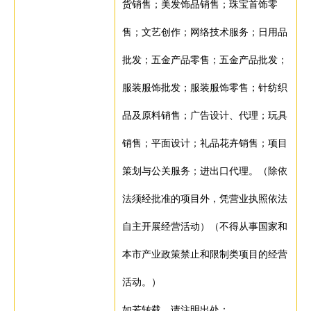
货销售；美发饰品销售；珠宝首饰零
售；文艺创作；网络技术服务；日用品
批发；五金产品零售；五金产品批发；
服装服饰批发；服装服饰零售；针纺织
品及原料销售；广告设计、代理；玩具
销售；平面设计；礼品花卉销售；项目
策划与公关服务；进出口代理。（除依
法须经批准的项目外，凭营业执照依法
自主开展经营活动）（不得从事国家和
本市产业政策禁止和限制类项目的经营
活动。）
如若转载，请注明出处：