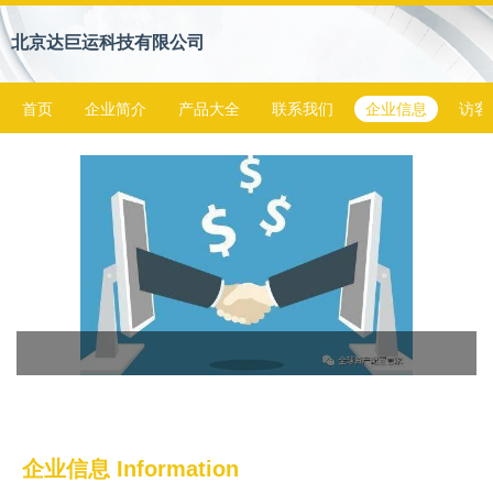
北京达巨运科技有限公司
首页
企业简介
产品大全
联系我们
企业信息
访客
企业信息
Information