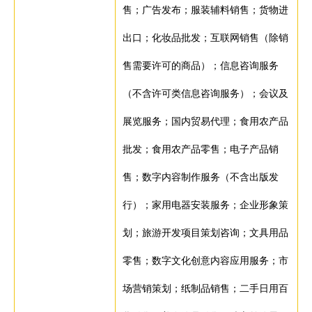
售；广告发布；服装辅料销售；货物进
出口；化妆品批发；互联网销售（除销
售需要许可的商品）；信息咨询服务
（不含许可类信息咨询服务）；会议及
展览服务；国内贸易代理；食用农产品
批发；食用农产品零售；电子产品销
售；数字内容制作服务（不含出版发
行）；家用电器安装服务；企业形象策
划；旅游开发项目策划咨询；文具用品
零售；数字文化创意内容应用服务；市
场营销策划；纸制品销售；二手日用百