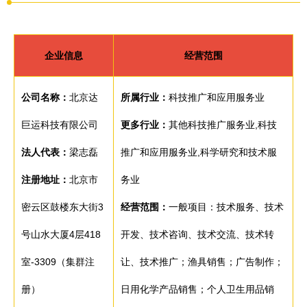
企业信息
经营范围
公司名称：
北京达
所属行业：
科技推广和应用服务业
巨运科技有限公司
更多行业：
其他科技推广服务业,科技
法人代表：
梁志磊
推广和应用服务业,科学研究和技术服
注册地址：
北京市
务业
密云区鼓楼东大街3
经营范围：
一般项目：技术服务、技术
号山水大厦4层418
开发、技术咨询、技术交流、技术转
室-3309（集群注
让、技术推广；渔具销售；广告制作；
册）
日用化学产品销售；个人卫生用品销